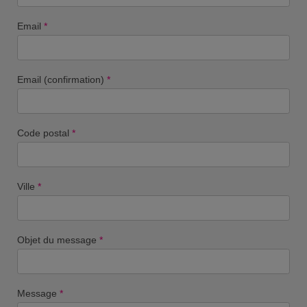
Email
*
Email (confirmation)
*
Code postal
*
Ville
*
Objet du message
*
Message
*