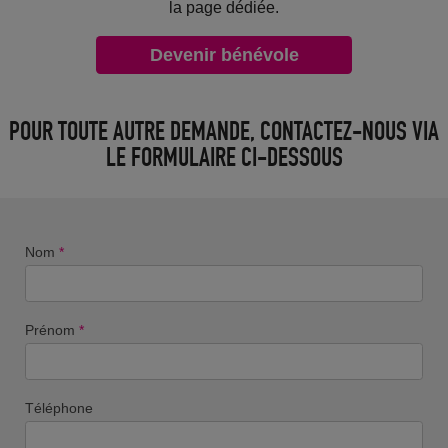
la page dédiée.
Devenir bénévole
POUR TOUTE AUTRE DEMANDE, CONTACTEZ-NOUS VIA
LE FORMULAIRE CI-DESSOUS
Nom
*
Prénom
*
Téléphone