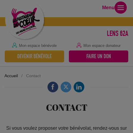
Menu
LENS 62A
Mon espace bénévole
Mon espace donateur
DEVENIR BÉNÉVOLE
FAIRE UN DON
Accueil
/
Contact
CONTACT
Si vous voulez proposer votre bénévolat, rendez-vous sur