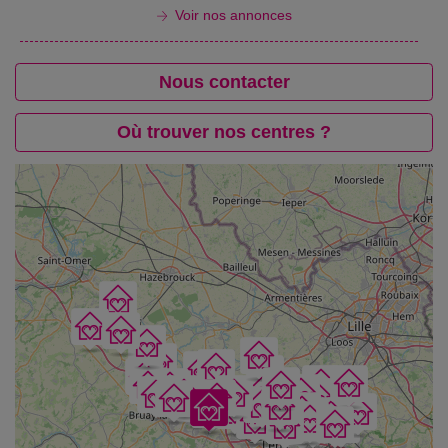
Voir nos annonces
Nous contacter
Où trouver nos centres ?