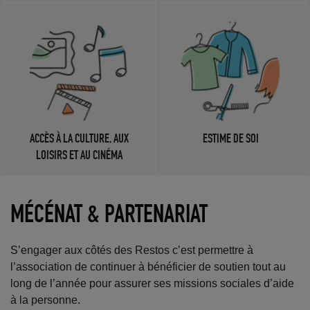
ACCÈS À LA CULTURE, AUX
ESTIME DE SOI
LOISIRS ET AU CINÉMA
MÉCÉNAT & PARTENARIAT
S’engager aux côtés des Restos c’est permettre à
l’association de continuer à bénéficier de soutien tout au
long de l’année pour assurer ses missions sociales d’aide
à la personne.