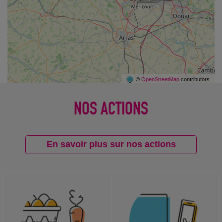
©
OpenStreetMap
contributors.
NOS ACTIONS
En savoir plus sur nos actions