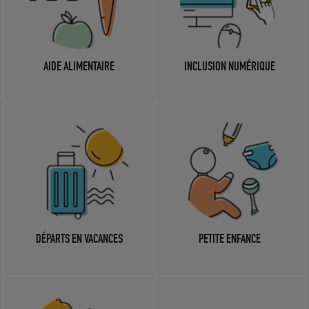
AIDE ALIMENTAIRE
INCLUSION NUMÉRIQUE
DÉPARTS EN VACANCES
PETITE ENFANCE