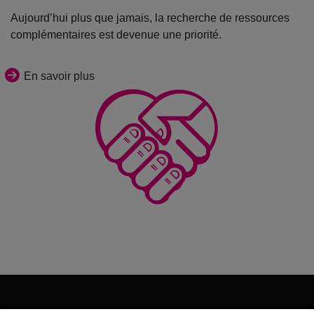
Aujourd’hui plus que jamais, la recherche de ressources
complémentaires est devenue une priorité.
En savoir plus