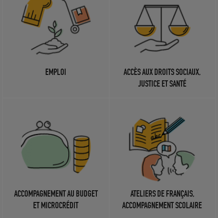
EMPLOI
ACCÈS AUX DROITS SOCIAUX,
JUSTICE ET SANTÉ
ACCOMPAGNEMENT AU BUDGET
ATELIERS DE FRANÇAIS,
ET MICROCRÉDIT
ACCOMPAGNEMENT SCOLAIRE